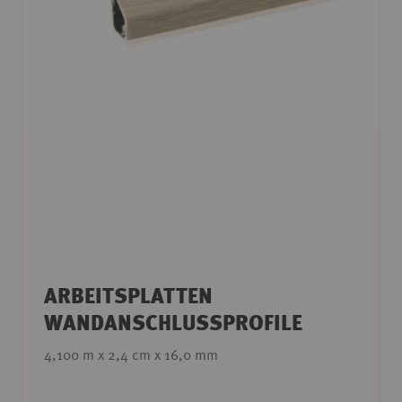
ARBEITSPLATTEN
WANDANSCHLUSSPROFILE
4,100 m x 2,4 cm x 16,0 mm