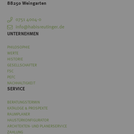
88250 Weingarten
0751 4004-0
info@habisreutinger.de
UNTERNEHMEN
PHILOSOPHIE
WERTE
HISTORIE
GESELLSCHAFTER
FSC
PEFC
NACHHALTIGKEIT
SERVICE
BERATUNGSTERMIN
KATALOGE & PROSPEKTE
RAUMPLANER
HAUSTÜRKONFIGURATOR
ARCHITEKTEN- UND PLANERSERVICE
ZAHLUNG