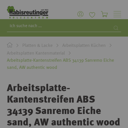
Search
Searc
Platten & Lacke
Arbeitsplatten Küchen
Arbeitsplatten Kantenmaterial
Arbeitsplatte-Kantenstreifen ABS 34139 Sanremo Eiche
sand, AW authentic wood
Arbeitsplatte-
Kantenstreifen ABS
34139 Sanremo Eiche
sand, AW authentic wood