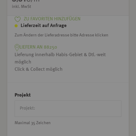
inkl. MwSt
ZU FAVORITEN HINZUFÜGEN
Lieferzeit auf Anfrage
Zum Ändern der Lieferadresse bitte Adresse klicken
LIEFERN AN 88250
Lieferung innerhalb Habis-Gebiet & Dtl.-weit
möglich
Click & Collect möglich
Projekt
Maximal 35 Zeichen