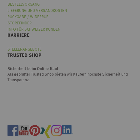
BESTELLVORGANG
LIEFERUNG UND VERSANDKOSTEN
RÜCKGABE / WIDERRUF
STOREFINDER
INFO FÜR SCHWEIZER KUNDEN
KARRIERE
STELLENANGEBOTE
TRUSTED SHOP
Sicherheit beim Online-Kauf
Als geprüfter Trusted Shop bieten wir Käufern höchste Sicherheit und
Transparenz.