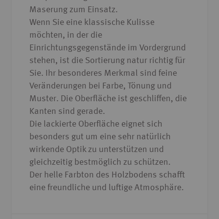
Maserung zum Einsatz.
Wenn Sie eine klassische Kulisse
möchten, in der die
Einrichtungsgegenstände im Vordergrund
stehen, ist die Sortierung natur richtig für
Sie. Ihr besonderes Merkmal sind feine
Veränderungen bei Farbe, Tönung und
Muster. Die Oberfläche ist geschliffen, die
Kanten sind gerade.
Die lackierte Oberfläche eignet sich
besonders gut um eine sehr natürlich
wirkende Optik zu unterstützen und
gleichzeitig bestmöglich zu schützen.
Der helle Farbton des Holzbodens schafft
eine freundliche und luftige Atmosphäre.