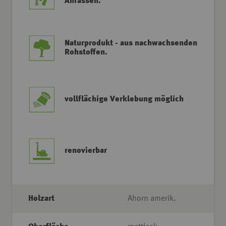
Anfassen.
Naturprodukt - aus nachwachsenden
Rohstoffen.
vollflächige Verklebung möglich
renovierbar
Holzart
Ahorn amerik.