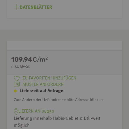
DATENBLÄTTER
109,94
€/m
2
inkl. MwSt
ZU FAVORITEN HINZUFÜGEN
MUSTER ANFORDERN
Lieferzeit auf Anfrage
Zum Ändern der Lieferadresse bitte Adresse klicken
LIEFERN AN 88250
Lieferung innerhalb Habis-Gebiet & Dtl.-weit
möglich