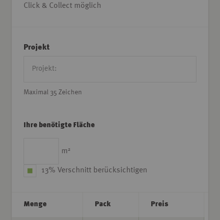
Click & Collect möglich
Projekt
Maximal 35 Zeichen
Ihre benötigte Fläche
2
m
13% Verschnitt berücksichtigen
Menge
Pack
Preis