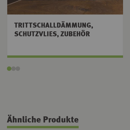
TRITTSCHALLDÄMMUNG,
SCHUTZVLIES, ZUBEHÖR
Ähnliche Produkte