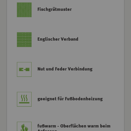
Fischgrätmuster
Englischer Verband
Nut und Feder Verbindung
geeignet für Fußbodenheizung
fußwarm - Oberflächen warm beim