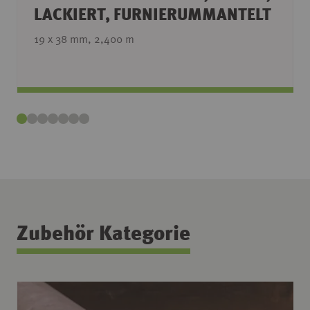
LACKIERT, FURNIERUMMANTELT
19 x 38 mm, 2,400 m
Zubehör Kategorie