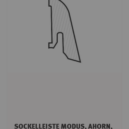
SOCKELLEISTE MODUS, AHORN,