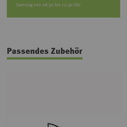
Samstag von 08:30 bis 12:30 Uhr
Passendes Zubehör