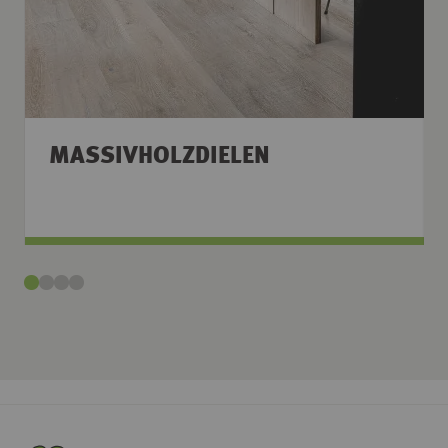
MASSIVHOLZDIELEN